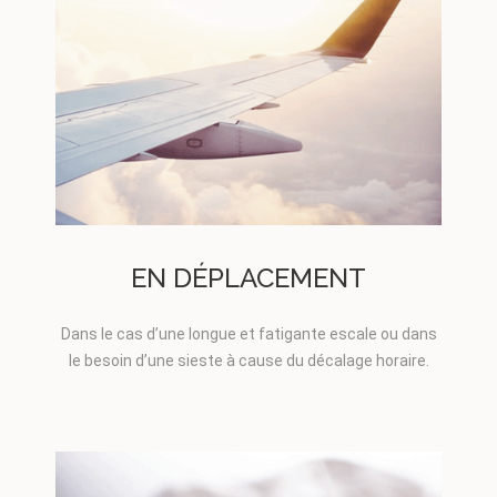
EN DÉPLACEMENT
Dans le cas d’une longue et fatigante escale ou dans
le besoin d’une sieste à cause du décalage horaire.