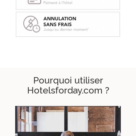
Pourquoi utiliser
Hotelsforday.com ?