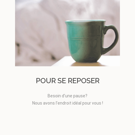
POUR SE REPOSER
Besoin d’une pause?
Nous avons l’endroit idéal pour vous !