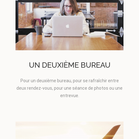
UN DEUXIÈME BUREAU
Pour un deuxième bureau, pour se rafraîchir entre
deux rendez-vous, pour une séance de photos ou une
entrevue.