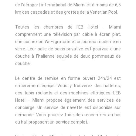
de l’aéroport international de Miami et à moins de 6,5
km des cascades et des grottes de la Venetian Pool.
Toutes les chambres de l’EB Hotel – Miami
comprennent une télévision par câble à écran plat,
une connexion Wi-Fi gratuite et un bureau moderne en
verre. Leur salle de bains privative est pourvue d’une
douche à l’italienne équipée de deux pommeaux de
douche.
Le centre de remise en forme ouvert 24h/24 est
entièrement équipé. Vous y trouverez des haltères,
des tapis roulants et des machines elliptiques. L’EB
Hotel – Miami propose également des services de
concierge. Un service de navette est disponible sur
demande. Vous pourrez faire des rencontres au bar
du hall proposant un service complet.